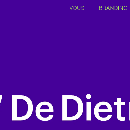
VOUS
BRANDING