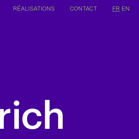
RÉALISATIONS
CONTACT
FR
EN