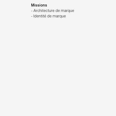
Missions
- Architecture de marque
- Identité de marque