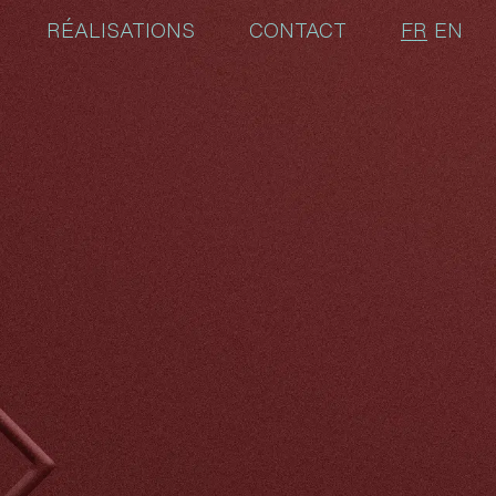
RÉALISATIONS
CONTACT
FR
EN