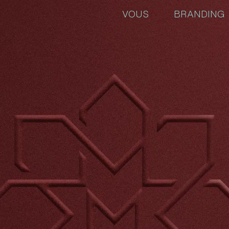
VOUS
BRANDING