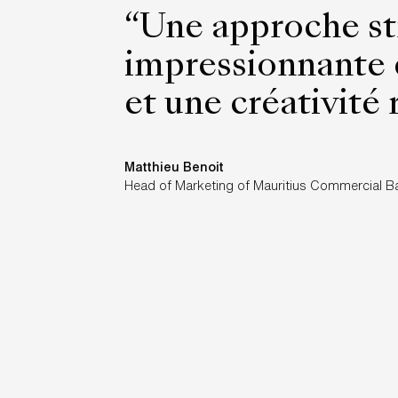
“Une approche st
impressionnante 
et une créativité
Matthieu Benoit
Head of Marketing of Mauritius Commercial B