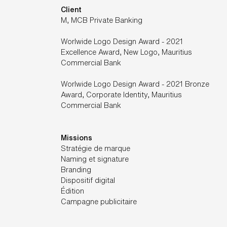
Client
M, MCB Private Banking
Worlwide Logo Design Award - 2021
Excellence Award, New Logo, Mauritius
Commercial Bank
Worlwide Logo Design Award - 2021 Bronze
Award, Corporate Identity, Mauritius
Commercial Bank
Missions
Stratégie de marque
Naming et signature
Branding
Dispositif digital
Édition
Campagne publicitaire