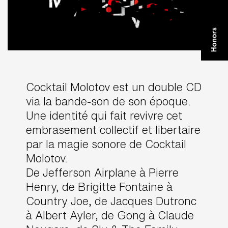
Cocktail Molotov est un double CD
via la bande-son de son époque.
Une identité qui fait revivre cet
embrasement collectif et libertaire
par la magie sonore de Cocktail
Molotov.
De Jefferson Airplane à Pierre
Henry, de Brigitte Fontaine à
Country Joe, de Jacques Dutronc
à Albert Ayler, de Gong à Claude