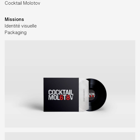
Cocktail Molotov
Missions
Identité visuelle
Packaging