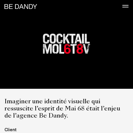
Imaginer une identité visuelle qui
ressuscite l’esprit de Mai 68 était l’enjeu
de l’agence Be Dandy.
Client