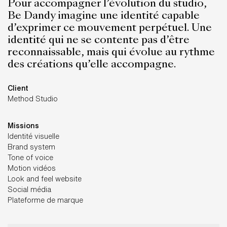
Pour accompagner l’évolution du studio,
Be Dandy imagine une identité capable
d’exprimer ce mouvement perpétuel. Une
identité qui ne se contente pas d’être
reconnaissable, mais qui évolue au rythme
des créations qu’elle accompagne.
Client
Method Studio
Missions
Identité visuelle
Brand system
Tone of voice
Motion vidéos
Look and feel website
Social média
Plateforme de marque