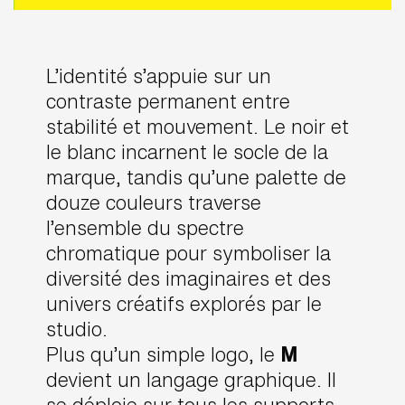
L’identité s’appuie sur un
contraste permanent entre
stabilité et mouvement. Le noir et
le blanc incarnent le socle de la
marque, tandis qu’une palette de
douze couleurs traverse
l’ensemble du spectre
chromatique pour symboliser la
diversité des imaginaires et des
univers créatifs explorés par le
studio.
Plus qu’un simple logo, le
M
devient un langage graphique. Il
se déploie sur tous les supports,