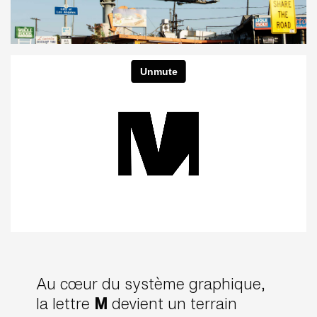
Au cœur du système graphique,
la lettre
M
devient un terrain