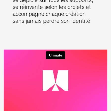
se réinvente selon les projets et
accompagne chaque création
sans jamais perdre son identité.