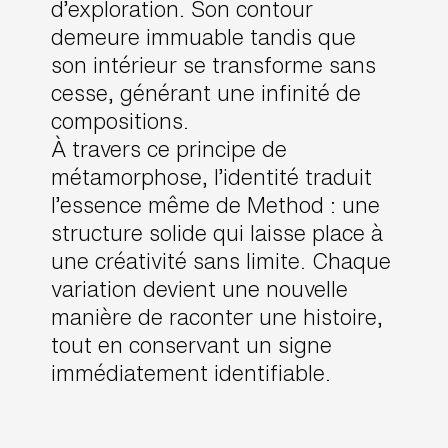
d’exploration. Son contour
demeure immuable tandis que
son intérieur se transforme sans
cesse, générant une infinité de
compositions.
À travers ce principe de
métamorphose, l’identité traduit
l’essence même de Method : une
structure solide qui laisse place à
une créativité sans limite. Chaque
variation devient une nouvelle
manière de raconter une histoire,
tout en conservant un signe
immédiatement identifiable.