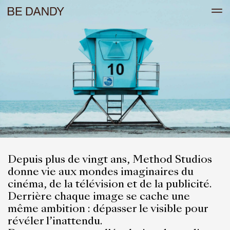
Depuis plus de vingt ans, Method Studios
donne vie aux mondes imaginaires du
cinéma, de la télévision et de la publicité.
Derrière chaque image se cache une
même ambition : dépasser le visible pour
révéler l’inattendu.