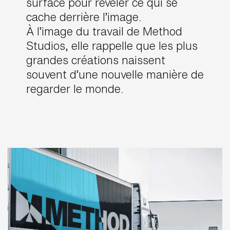
surface pour révéler ce qui se
cache derrière l’image.
À l’image du travail de Method
Studios, elle rappelle que les plus
grandes créations naissent
souvent d’une nouvelle manière de
regarder le monde.