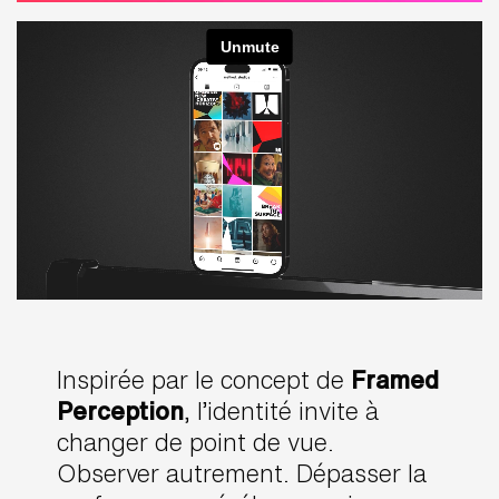
Inspirée par le concept de
Framed
Perception
, l’identité invite à
changer de point de vue.
Observer autrement. Dépasser la