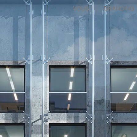
VOUS
BRANDING