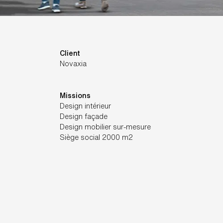
Client
Novaxia
Missions
Design intérieur
Design façade
Design mobilier sur-mesure
Siège social 2000 m2