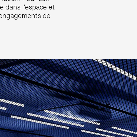
ire dans l’espace et
es engagements de