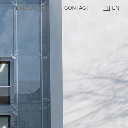
RÉALISATIONS
CONTACT
FR
EN