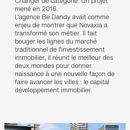
Changer de catégorie. Un projet
mené en 2016.
L’agence Be Dandy avait comme
enjeu de montrer que Novaxia a
transformé son métier. Il fait
bouger les lignes du marché
traditionnel de l’investissement
immobilier, il réunit le meilleur des
deux mondes pour donner
naissance à une nouvelle façon de
faire avancer les villes : le capital
développement immobilier.