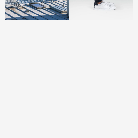
Solution