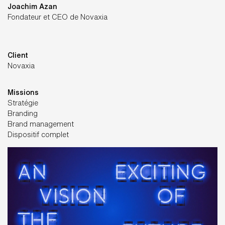
Joachim Azan
Fondateur et CEO de Novaxia
Client
Novaxia
Missions
Stratégie
Branding
Brand management
Dispositif complet