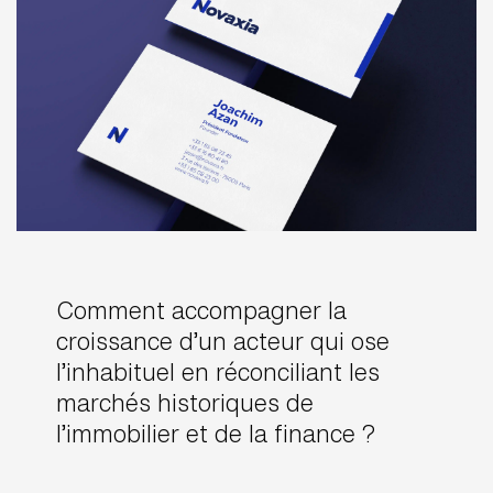
Comment accompagner la
croissance d’un acteur qui ose
l’inhabituel en réconciliant les
marchés historiques de
l’immobilier et de la finance ?