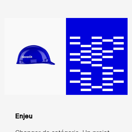
Enjeu