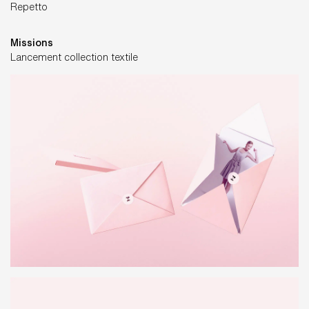
Repetto
Missions
Lancement collection textile