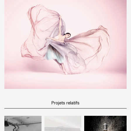
Projets relatifs