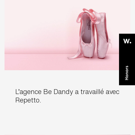
L’agence Be Dandy a travaillé avec
Repetto.