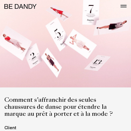
Comment s’affranchir des seules
chaussures de danse pour étendre la
marque au prêt à porter et à la mode ?
Client