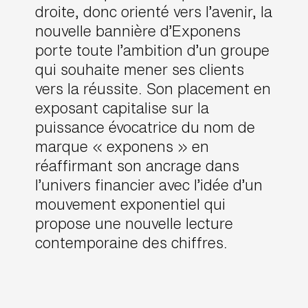
droite, donc orienté vers l’avenir, la
nouvelle bannière d’Exponens
porte toute l’ambition d’un groupe
qui souhaite mener ses clients
vers la réussite. Son placement en
exposant capitalise sur la
puissance évocatrice du nom de
marque « exponens » en
réaffirmant son ancrage dans
l’univers financier avec l’idée d’un
mouvement exponentiel qui
propose une nouvelle lecture
contemporaine des chiffres.