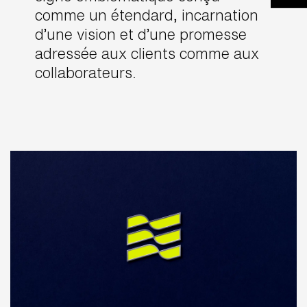
comme un étendard, incarnation
d’une vision et d’une promesse
adressée aux clients comme aux
collaborateurs.