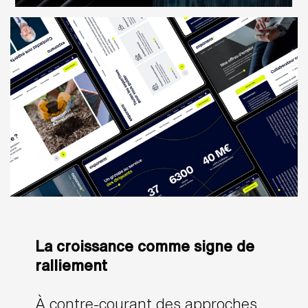
La croissance comme signe de
ralliement
À contre-courant des approches