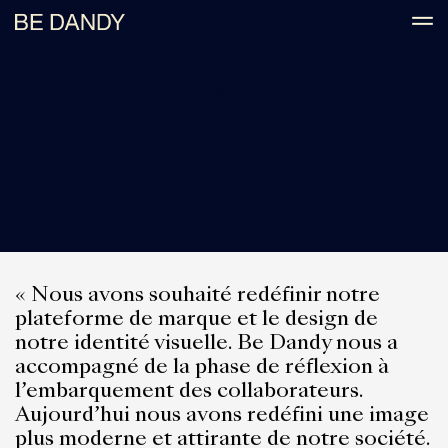
« Nous avons souhaité redéfinir notre
plateforme de marque et le design de
notre identité visuelle. Be Dandy nous a
accompagné de la phase de réflexion à
l’embarquement des collaborateurs.
Aujourd’hui nous avons redéfini une image
plus moderne et attirante de notre société.