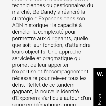
techniciennes ou gestionnaires du
marché, Be Dandy a réancré la
stratégie d’Exponens dans son
ADN historique : la capacité à
démêler la complexité pour
permettre aux dirigeants, quelle
que soit leur fonction, d’atteindre
leurs objectifs. Une approche
servicielle et pragmatique qui
promet de leur apporter
l’expertise et l’accompagnement
nécessaire pour relever tous les
défis.
Reflet de ce tandem
gagnant, la nouvelle identité
d’Exponens s’articule autour d’un
signe emblématique conçu