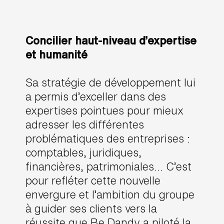
Concilier haut-niveau d’expertise
et humanité
Sa stratégie de développement lui
a permis d’exceller dans des
expertises pointues pour mieux
adresser les différentes
problématiques des entreprises :
comptables, juridiques,
financières, patrimoniales… C’est
pour refléter cette nouvelle
envergure et l’ambition du groupe
à guider ses clients vers la
réussite que Be Dandy a piloté la