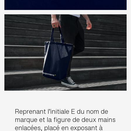
Reprenant l’initiale E du nom de
marque et la figure de deux mains
enlacées, placé en exposant à