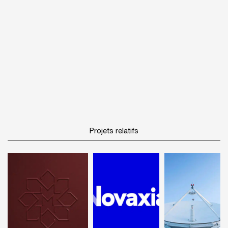
Projets relatifs