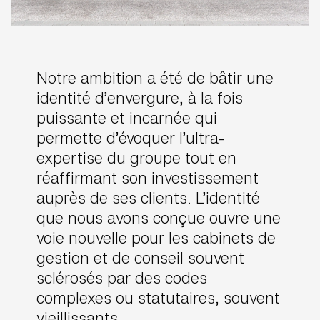
Notre ambition a été de bâtir une
identité d’envergure, à la fois
puissante et incarnée qui
permette d’évoquer l’ultra-
expertise du groupe tout en
réaffirmant son investissement
auprès de ses clients. L’identité
que nous avons conçue ouvre une
voie nouvelle pour les cabinets de
gestion et de conseil souvent
sclérosés par des codes
complexes ou statutaires, souvent
vieillissants.