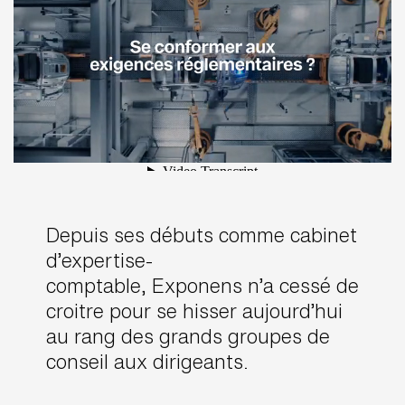
Depuis ses débuts comme cabinet
d’expertise-
comptable, Exponens n’a cessé de
croitre pour se hisser aujourd’hui
au rang des grands groupes de
conseil aux dirigeants.