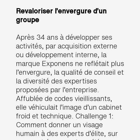
Revaloriser l’envergure d’un
groupe
Après 34 ans à développer ses
activités, par acquisition externe
ou développement interne, la
marque Exponens ne reflétait plus
l’envergure, la qualité de conseil et
la diversité des expertises
proposées par l’entreprise.
Affublée de codes vieillissants,
elle véhiculait l’image d’un cabinet
froid et technique. Challenge 1:
Comment donner un visage
humain à des experts d’élite, sur