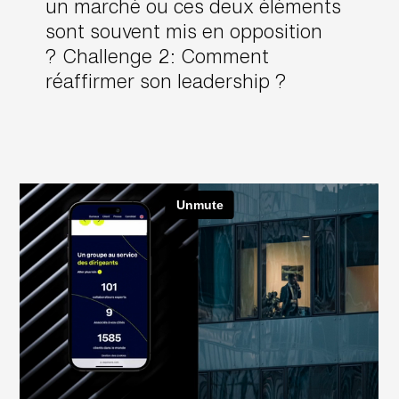
un marché ou ces deux éléments
sont souvent mis en opposition
? Challenge 2: Comment
réaffirmer son leadership ?