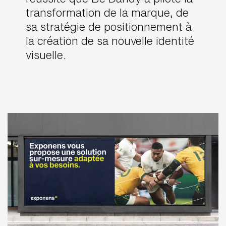
transformation de la marque, de
sa stratégie de positionnement à
la création de sa nouvelle identité
visuelle.