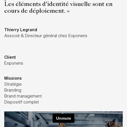
Les éléments d’identité visuelle sont en
cours de déploiement. »
Thierry Legrand
Associé & Directeur général chez Exponens
Client
Exponens
Missions
Stratégie
Branding
Brand management
Dispositif complet