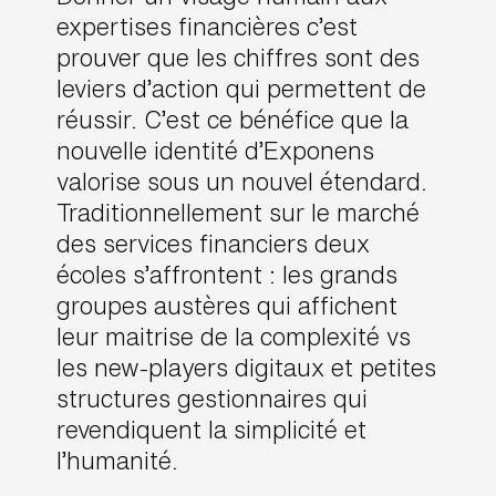
expertises financières c’est
prouver que les chiffres sont des
leviers d’action qui permettent de
réussir. C’est ce bénéfice que la
nouvelle identité d’Exponens
valorise sous un nouvel étendard.
Traditionnellement sur le marché
des services financiers deux
écoles s’affrontent : les grands
groupes austères qui affichent
leur maitrise de la complexité vs
les new-players digitaux et petites
structures gestionnaires qui
revendiquent la simplicité et
l’humanité.