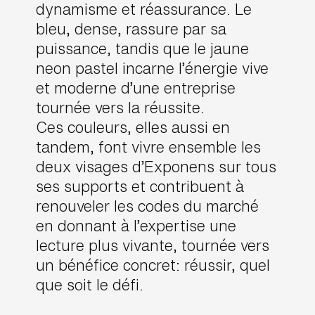
dynamisme et réassurance. Le
bleu, dense, rassure par sa
puissance, tandis que le jaune
neon pastel incarne l’énergie vive
et moderne d’une entreprise
tournée vers la réussite.
Ces couleurs, elles aussi en
tandem, font vivre ensemble les
deux visages d’Exponens sur tous
ses supports et contribuent à
renouveler les codes du marché
en donnant à l’expertise une
lecture plus vivante, tournée vers
un bénéfice concret: réussir, quel
que soit le défi.