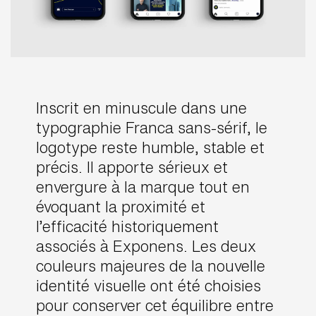
Inscrit en minuscule dans une
typographie Franca sans-sérif, le
logotype reste humble, stable et
précis. Il apporte sérieux et
envergure à la marque tout en
évoquant la proximité et
l’efficacité historiquement
associés à Exponens. Les deux
couleurs majeures de la nouvelle
identité visuelle ont été choisies
pour conserver cet équilibre entre