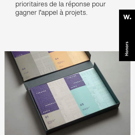
prioritaires de la réponse pour
gagner l’appel à projets.