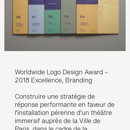
Worldwide Logo Design Award –
2018 Excellence, Branding
Construire une stratégie de
réponse performante en faveur de
l’installation pérenne d’un théâtre
immersif auprès de la Ville de
Paris, dans le cadre de la