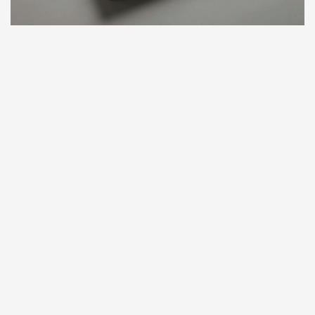
Solution