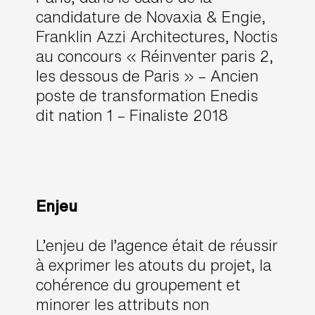
candidature de Novaxia & Engie,
Franklin Azzi Architectures, Noctis
au concours « Réinventer paris 2,
les dessous de Paris » – Ancien
poste de transformation Enedis
dit nation 1 – Finaliste 2018
Enjeu
L’enjeu de l’agence était de réussir
à exprimer les atouts du projet, la
cohérence du groupement et
minorer les attributs non