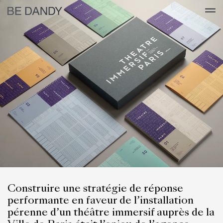
Construire une stratégie de réponse
performante en faveur de l’installation
pérenne d’un théâtre immersif auprès de la