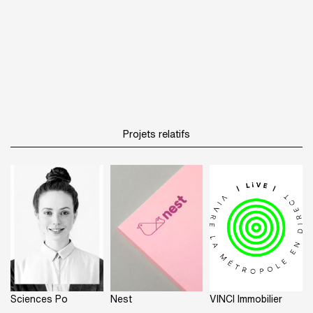
Projets relatifs
Sciences Po
Nest
VINCI Immobilier