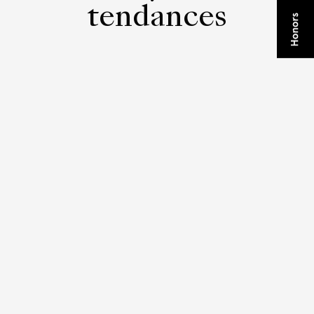
tendances