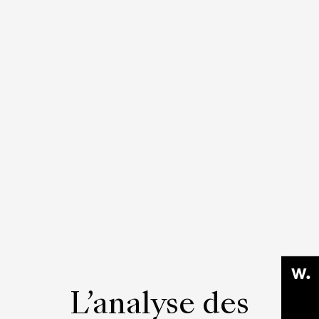
L’analyse des