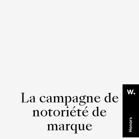
La campagne de
notoriété de
marque