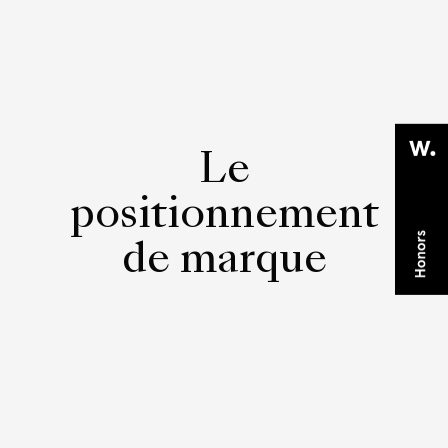
Le
positionnement
de marque